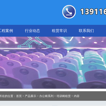
工程案例
行业动态
租赁常识
联系我们
所在的位置：
首页
>
产品展示
>
办公椅系列
>
培训椅租赁
> 内容