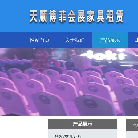
网站首页
关于我们
产品展示
产品展示
您
沙发/茶几系列